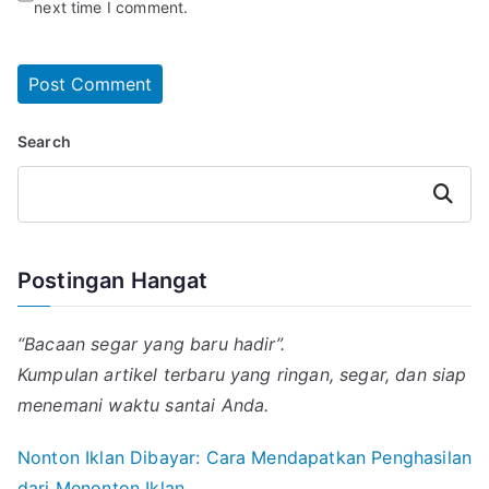
next time I comment.
Search
Search
Postingan Hangat
“Bacaan segar yang baru hadir”.
Kumpulan artikel terbaru yang ringan, segar, dan siap
menemani waktu santai Anda.
Nonton Iklan Dibayar: Cara Mendapatkan Penghasilan
dari Menonton Iklan