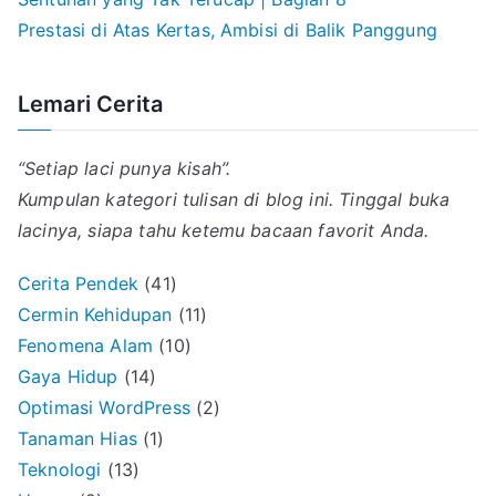
Prestasi di Atas Kertas, Ambisi di Balik Panggung
Lemari Cerita
“Setiap laci punya kisah”.
Kumpulan kategori tulisan di blog ini. Tinggal buka
lacinya, siapa tahu ketemu bacaan favorit Anda.
Cerita Pendek
(41)
Cermin Kehidupan
(11)
Fenomena Alam
(10)
Gaya Hidup
(14)
Optimasi WordPress
(2)
Tanaman Hias
(1)
Teknologi
(13)