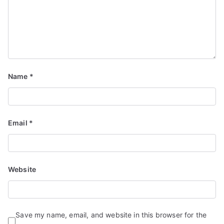
Name
*
Email
*
Website
Save my name, email, and website in this browser for the