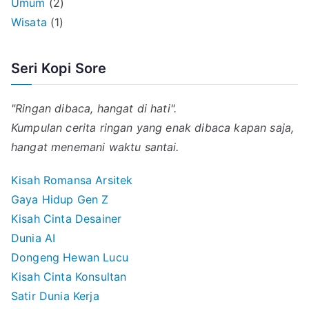
Umum
(2)
Wisata
(1)
Seri Kopi Sore
"Ringan dibaca, hangat di hati".
Kumpulan cerita ringan yang enak dibaca kapan saja,
hangat menemani waktu santai.
Kisah Romansa Arsitek
Gaya Hidup Gen Z
Kisah Cinta Desainer
Dunia AI
Dongeng Hewan Lucu
Kisah Cinta Konsultan
Satir Dunia Kerja