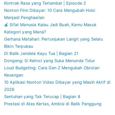
Kontrak Rasa yang Terlambat | Episode 2
Nonton Film Dibayar: 10 Cara Mengubah Hobi
Menjadi Penghasilan
🍎 Sifat Manusia Kalau Jadi Buah, Kamu Masuk
Kategori yang Mana?
Gerhana Matahari: Pertunjukan Langit yang Selalu
Bikin Terpukau
Di Balik Jendela Kayu Tua | Bagian 21
Dongeng: Si Kelinci yang Suka Menunda Tidur
Loud Budgeting: Cara Gen Z Mengubah Obrolan
Keuangan
10 Aplikasi Nonton Video Dibayar yang Masih Aktif di
2026
Sentuhan yang Tak Terucap | Bagian 8
Prestasi di Atas Kertas, Ambisi di Balik Panggung