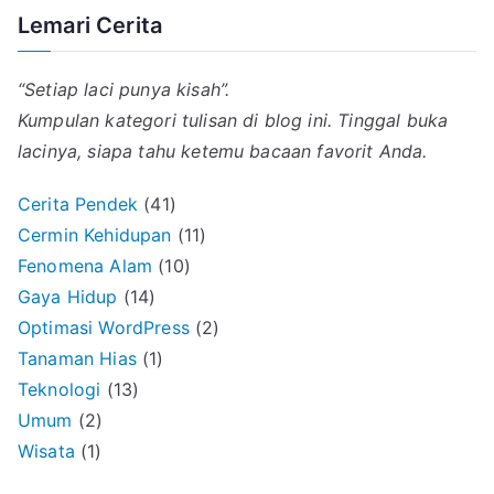
Lemari Cerita
“Setiap laci punya kisah”.
Kumpulan kategori tulisan di blog ini. Tinggal buka
lacinya, siapa tahu ketemu bacaan favorit Anda.
Cerita Pendek
(41)
Cermin Kehidupan
(11)
Fenomena Alam
(10)
Gaya Hidup
(14)
Optimasi WordPress
(2)
Tanaman Hias
(1)
Teknologi
(13)
Umum
(2)
Wisata
(1)