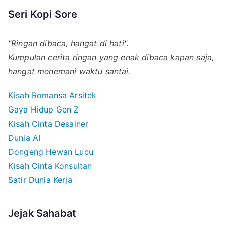
Seri Kopi Sore
"Ringan dibaca, hangat di hati".
Kumpulan cerita ringan yang enak dibaca kapan saja,
hangat menemani waktu santai.
Kisah Romansa Arsitek
Gaya Hidup Gen Z
Kisah Cinta Desainer
Dunia AI
Dongeng Hewan Lucu
Kisah Cinta Konsultan
Satir Dunia Kerja
Jejak Sahabat