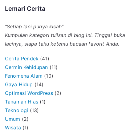
Lemari Cerita
“Setiap laci punya kisah”.
Kumpulan kategori tulisan di blog ini. Tinggal buka
lacinya, siapa tahu ketemu bacaan favorit Anda.
Cerita Pendek
(41)
Cermin Kehidupan
(11)
Fenomena Alam
(10)
Gaya Hidup
(14)
Optimasi WordPress
(2)
Tanaman Hias
(1)
Teknologi
(13)
Umum
(2)
Wisata
(1)