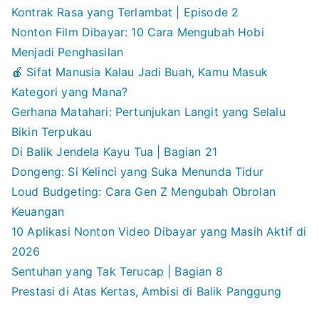
Kontrak Rasa yang Terlambat | Episode 2
Nonton Film Dibayar: 10 Cara Mengubah Hobi
Menjadi Penghasilan
🍎 Sifat Manusia Kalau Jadi Buah, Kamu Masuk
Kategori yang Mana?
Gerhana Matahari: Pertunjukan Langit yang Selalu
Bikin Terpukau
Di Balik Jendela Kayu Tua | Bagian 21
Dongeng: Si Kelinci yang Suka Menunda Tidur
Loud Budgeting: Cara Gen Z Mengubah Obrolan
Keuangan
10 Aplikasi Nonton Video Dibayar yang Masih Aktif di
2026
Sentuhan yang Tak Terucap | Bagian 8
Prestasi di Atas Kertas, Ambisi di Balik Panggung