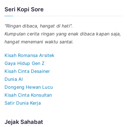
Seri Kopi Sore
"Ringan dibaca, hangat di hati".
Kumpulan cerita ringan yang enak dibaca kapan saja,
hangat menemani waktu santai.
Kisah Romansa Arsitek
Gaya Hidup Gen Z
Kisah Cinta Desainer
Dunia AI
Dongeng Hewan Lucu
Kisah Cinta Konsultan
Satir Dunia Kerja
Jejak Sahabat