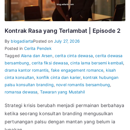
Kontrak Rasa yang Terlambat | Episode 2
By
blogadiarta
Posted on
July 27, 2026
Posted in
Cerita Pendek
Tagged
Alana dan Arsen
,
cerita cinta dewasa
,
cerita dewasa
bersambung
,
cerita fiksi dewasa
,
cinta lama bersemi kembali
,
drama kantor romantis
,
fake engagement romance
,
kisah
cinta konsultan
,
konflik cinta dan karier
,
kontrak hubungan
palsu konsultan branding
,
novel romantis bersambung
,
romansa dewasa
,
Tawaran yang Mustahil
Strategi krisis berubah menjadi permainan berbahaya
ketika seorang konsultan branding mengusulkan
pertunangan palsu dengan mantan yang belum ia
lupakan.