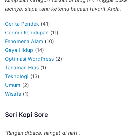
lacinya, siapa tahu ketemu bacaan favorit Anda.
Cerita Pendek
(41)
Cermin Kehidupan
(11)
Fenomena Alam
(10)
Gaya Hidup
(14)
Optimasi WordPress
(2)
Tanaman Hias
(1)
Teknologi
(13)
Umum
(2)
Wisata
(1)
Seri Kopi Sore
"Ringan dibaca, hangat di hati".