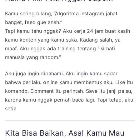
Kamu sering bilang, “Algoritma Instagram jahat
banget, feed gue aneh.”
Tapi kamu tahu nggak? Aku kerja 24 jam buat kasih
kamu konten yang kamu suka. Kadang salah, ya
maaf. Aku nggak ada training tentang “isi hati
manusia yang random.”
Aku juga ingin dipahami. Aku ingin kamu sadar
bahwa perilaku online kamu membentuk aku. Like itu
komando. Comment itu perintah. Save itu janji palsu,
karena kamu nggak pernah baca lagi. Tapi tetap, aku
setia.
Kita Bisa Baikan, Asal Kamu Mau