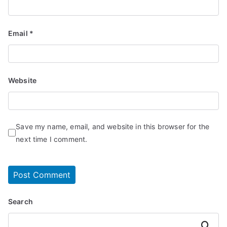
Email
*
Website
Save my name, email, and website in this browser for the
next time I comment.
Search
Search