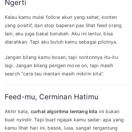
Ngerti
Kalau kamu mulai follow akun yang sehat, konten
yang positif, dan stop baperan pas lihat feed orang
lain, aku juga bakal berubah. Aku ini lentur, bisa
diarahkan. Tapi aku butuh kamu sebagai pilotnya.
Jangan bilang kamu bosen, tapi nontonnya itu-itu
lagi. Jangan bilang pengen move on, tapi masih
search “cara tau mantan masih mikirin kita”.
Feed-mu, Cerminan Hatimu
Akhir kata,
curhat algoritma tentang kita
ini bukan
buat nyindir. Tapi buat ngajak kamu sadar: apa yang
kamu lihat hari ini, besok, lusa, sangat tergantung