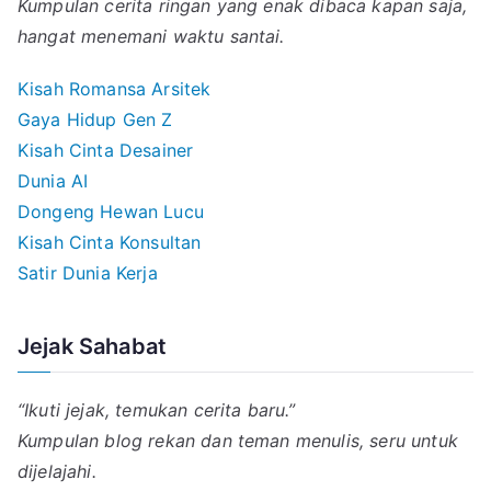
Kumpulan cerita ringan yang enak dibaca kapan saja,
hangat menemani waktu santai.
Kisah Romansa Arsitek
Gaya Hidup Gen Z
Kisah Cinta Desainer
Dunia AI
Dongeng Hewan Lucu
Kisah Cinta Konsultan
Satir Dunia Kerja
Jejak Sahabat
“Ikuti jejak, temukan cerita baru.”
Kumpulan blog rekan dan teman menulis, seru untuk
dijelajahi.