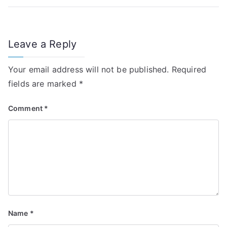
Leave a Reply
Your email address will not be published.
Required
fields are marked
*
Comment
*
Name
*