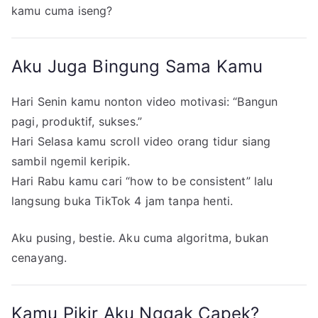
kamu cuma iseng?
Aku Juga Bingung Sama Kamu
Hari Senin kamu nonton video motivasi: “Bangun
pagi, produktif, sukses.”
Hari Selasa kamu scroll video orang tidur siang
sambil ngemil keripik.
Hari Rabu kamu cari “how to be consistent” lalu
langsung buka TikTok 4 jam tanpa henti.
Aku pusing, bestie. Aku cuma algoritma, bukan
cenayang.
Kamu Pikir Aku Nggak Capek?