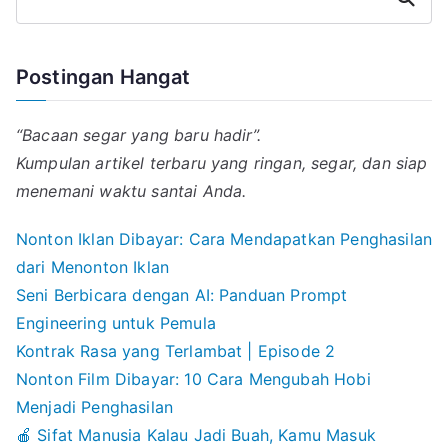
Postingan Hangat
“Bacaan segar yang baru hadir”.
Kumpulan artikel terbaru yang ringan, segar, dan siap
menemani waktu santai Anda.
Nonton Iklan Dibayar: Cara Mendapatkan Penghasilan
dari Menonton Iklan
Seni Berbicara dengan AI: Panduan Prompt
Engineering untuk Pemula
Kontrak Rasa yang Terlambat | Episode 2
Nonton Film Dibayar: 10 Cara Mengubah Hobi
Menjadi Penghasilan
🍎 Sifat Manusia Kalau Jadi Buah, Kamu Masuk