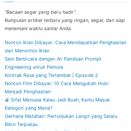
“Bacaan segar yang baru hadir”.
Kumpulan artikel terbaru yang ringan, segar, dan siap
menemani waktu santai Anda.
Nonton Iklan Dibayar: Cara Mendapatkan Penghasilan
dari Menonton Iklan
Seni Berbicara dengan AI: Panduan Prompt
Engineering untuk Pemula
Kontrak Rasa yang Terlambat | Episode 2
Nonton Film Dibayar: 10 Cara Mengubah Hobi
Menjadi Penghasilan
🍎 Sifat Manusia Kalau Jadi Buah, Kamu Masuk
Kategori yang Mana?
Gerhana Matahari: Pertunjukan Langit yang Selalu
Bikin Terpukau