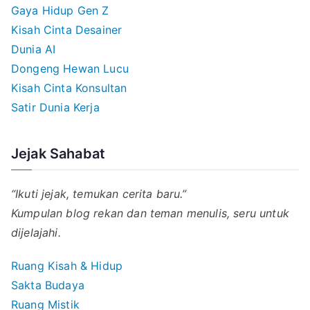
Gaya Hidup Gen Z
Kisah Cinta Desainer
Dunia AI
Dongeng Hewan Lucu
Kisah Cinta Konsultan
Satir Dunia Kerja
Jejak Sahabat
“Ikuti jejak, temukan cerita baru.”
Kumpulan blog rekan dan teman menulis, seru untuk
dijelajahi.
Ruang Kisah & Hidup
Sakta Budaya
Ruang Mistik