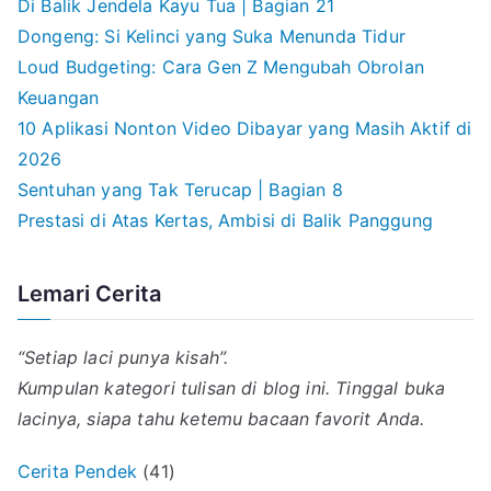
Di Balik Jendela Kayu Tua | Bagian 21
Dongeng: Si Kelinci yang Suka Menunda Tidur
Loud Budgeting: Cara Gen Z Mengubah Obrolan
Keuangan
10 Aplikasi Nonton Video Dibayar yang Masih Aktif di
2026
Sentuhan yang Tak Terucap | Bagian 8
Prestasi di Atas Kertas, Ambisi di Balik Panggung
Lemari Cerita
“Setiap laci punya kisah”.
Kumpulan kategori tulisan di blog ini. Tinggal buka
lacinya, siapa tahu ketemu bacaan favorit Anda.
Cerita Pendek
(41)