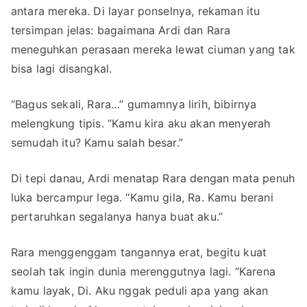
antara mereka. Di layar ponselnya, rekaman itu
tersimpan jelas: bagaimana Ardi dan Rara
meneguhkan perasaan mereka lewat ciuman yang tak
bisa lagi disangkal.
“Bagus sekali, Rara…” gumamnya lirih, bibirnya
melengkung tipis. “Kamu kira aku akan menyerah
semudah itu? Kamu salah besar.”
Di tepi danau, Ardi menatap Rara dengan mata penuh
luka bercampur lega. “Kamu gila, Ra. Kamu berani
pertaruhkan segalanya hanya buat aku.”
Rara menggenggam tangannya erat, begitu kuat
seolah tak ingin dunia merenggutnya lagi. “Karena
kamu layak, Di. Aku nggak peduli apa yang akan