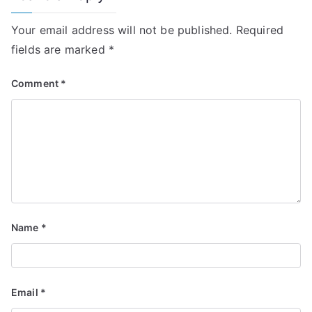
Your email address will not be published.
Required
fields are marked
*
Comment
*
Name
*
Email
*