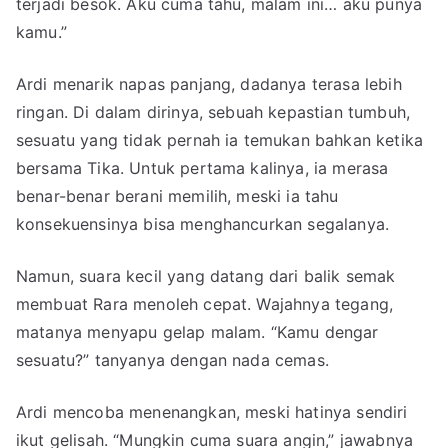
terjadi besok. Aku cuma tahu, malam ini… aku punya
kamu.”
Ardi menarik napas panjang, dadanya terasa lebih
ringan. Di dalam dirinya, sebuah kepastian tumbuh,
sesuatu yang tidak pernah ia temukan bahkan ketika
bersama Tika. Untuk pertama kalinya, ia merasa
benar-benar berani memilih, meski ia tahu
konsekuensinya bisa menghancurkan segalanya.
Namun, suara kecil yang datang dari balik semak
membuat Rara menoleh cepat. Wajahnya tegang,
matanya menyapu gelap malam. “Kamu dengar
sesuatu?” tanyanya dengan nada cemas.
Ardi mencoba menenangkan, meski hatinya sendiri
ikut gelisah. “Mungkin cuma suara angin,” jawabnya