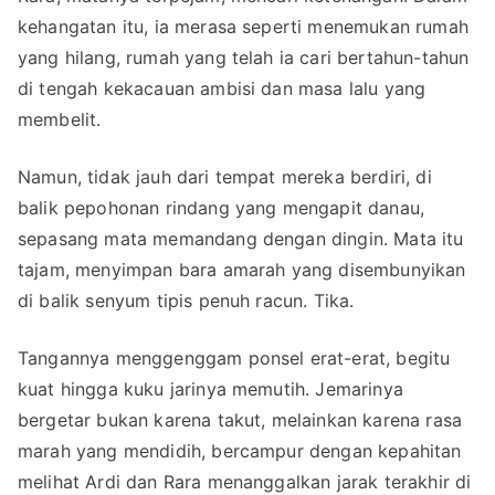
kehangatan itu, ia merasa seperti menemukan rumah
yang hilang, rumah yang telah ia cari bertahun-tahun
di tengah kekacauan ambisi dan masa lalu yang
membelit.
Namun, tidak jauh dari tempat mereka berdiri, di
balik pepohonan rindang yang mengapit danau,
sepasang mata memandang dengan dingin. Mata itu
tajam, menyimpan bara amarah yang disembunyikan
di balik senyum tipis penuh racun. Tika.
Tangannya menggenggam ponsel erat-erat, begitu
kuat hingga kuku jarinya memutih. Jemarinya
bergetar bukan karena takut, melainkan karena rasa
marah yang mendidih, bercampur dengan kepahitan
melihat Ardi dan Rara menanggalkan jarak terakhir di