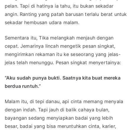
pelan. Tapi di hatinya ia tahu, itu bukan sekadar
angin. Ranting yang patah barusan terlalu berat untuk
sekadar hembusan udara malam.
Sementara itu, Tika melangkah menjauh dengan
cepat. Jemarinya lincah mengetik pesan singkat,
mengirimkan rekaman itu ke seseorang yang jelas-
jelas telah menunggu. Pesan singkat menyertainya:
“Aku sudah punya bukti. Saatnya kita buat mereka
berdua runtuh.”
Malam itu, di tepi danau, api cinta memang menyala
dengan indah. Tapi jauh di balik cahaya bulan,
bayangan sedang menyiapkan badai yang lebih
besar, badai yang bisa meruntuhkan cinta, karier,