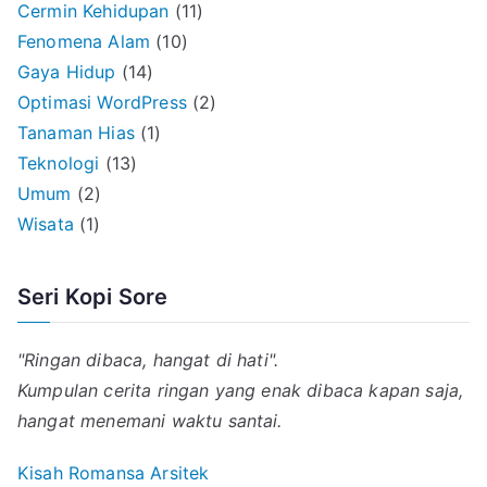
Cermin Kehidupan
(11)
Fenomena Alam
(10)
Gaya Hidup
(14)
Optimasi WordPress
(2)
Tanaman Hias
(1)
Teknologi
(13)
Umum
(2)
Wisata
(1)
Seri Kopi Sore
"Ringan dibaca, hangat di hati".
Kumpulan cerita ringan yang enak dibaca kapan saja,
hangat menemani waktu santai.
Kisah Romansa Arsitek