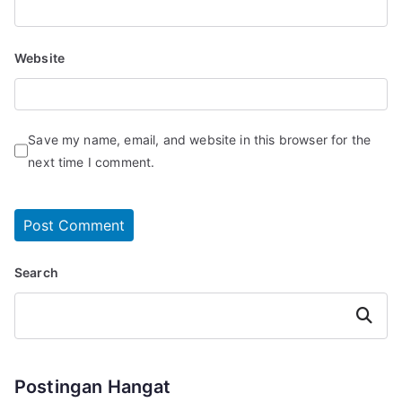
Website
Save my name, email, and website in this browser for the
next time I comment.
Search
Search
Postingan Hangat