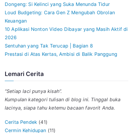
Dongeng: Si Kelinci yang Suka Menunda Tidur
Loud Budgeting: Cara Gen Z Mengubah Obrolan
Keuangan
10 Aplikasi Nonton Video Dibayar yang Masih Aktif di
2026
Sentuhan yang Tak Terucap | Bagian 8
Prestasi di Atas Kertas, Ambisi di Balik Panggung
Lemari Cerita
“Setiap laci punya kisah”.
Kumpulan kategori tulisan di blog ini. Tinggal buka
lacinya, siapa tahu ketemu bacaan favorit Anda.
Cerita Pendek
(41)
Cermin Kehidupan
(11)