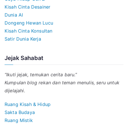
Kisah Cinta Desainer
Dunia AI
Dongeng Hewan Lucu
Kisah Cinta Konsultan
Satir Dunia Kerja
Jejak Sahabat
“Ikuti jejak, temukan cerita baru.”
Kumpulan blog rekan dan teman menulis, seru untuk
dijelajahi.
Ruang Kisah & Hidup
Sakta Budaya
Ruang Mistik