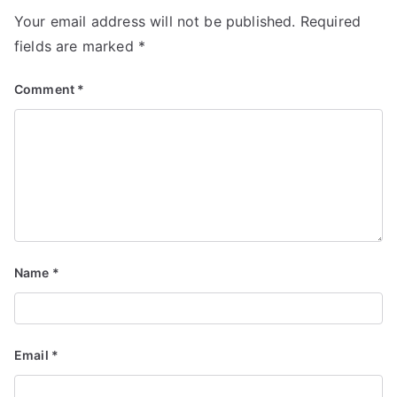
Your email address will not be published.
Required
fields are marked
*
Comment
*
Name
*
Email
*