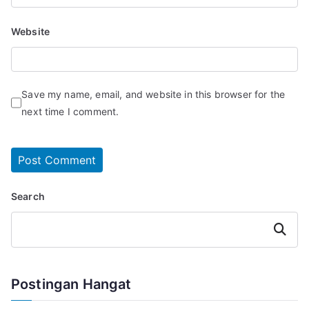
Website
Save my name, email, and website in this browser for the
next time I comment.
Search
Search
Postingan Hangat