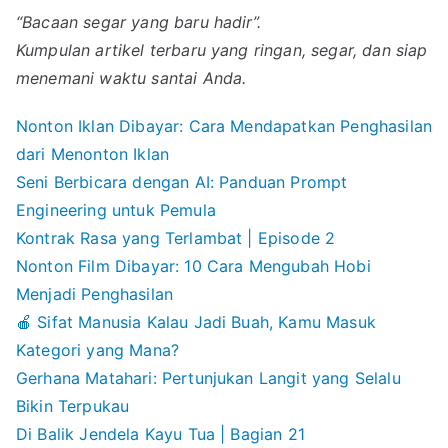
“Bacaan segar yang baru hadir”.
Kumpulan artikel terbaru yang ringan, segar, dan siap
menemani waktu santai Anda.
Nonton Iklan Dibayar: Cara Mendapatkan Penghasilan
dari Menonton Iklan
Seni Berbicara dengan AI: Panduan Prompt
Engineering untuk Pemula
Kontrak Rasa yang Terlambat | Episode 2
Nonton Film Dibayar: 10 Cara Mengubah Hobi
Menjadi Penghasilan
🍎 Sifat Manusia Kalau Jadi Buah, Kamu Masuk
Kategori yang Mana?
Gerhana Matahari: Pertunjukan Langit yang Selalu
Bikin Terpukau
Di Balik Jendela Kayu Tua | Bagian 21