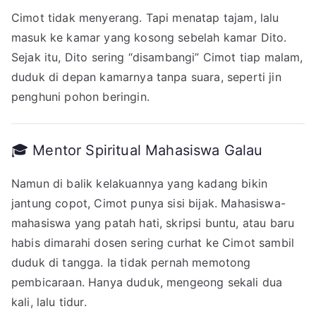
Cimot tidak menyerang. Tapi menatap tajam, lalu
masuk ke kamar yang kosong sebelah kamar Dito.
Sejak itu, Dito sering “disambangi” Cimot tiap malam,
duduk di depan kamarnya tanpa suara, seperti jin
penghuni pohon beringin.
🎓 Mentor Spiritual Mahasiswa Galau
Namun di balik kelakuannya yang kadang bikin
jantung copot, Cimot punya sisi bijak. Mahasiswa-
mahasiswa yang patah hati, skripsi buntu, atau baru
habis dimarahi dosen sering curhat ke Cimot sambil
duduk di tangga. Ia tidak pernah memotong
pembicaraan. Hanya duduk, mengeong sekali dua
kali, lalu tidur.