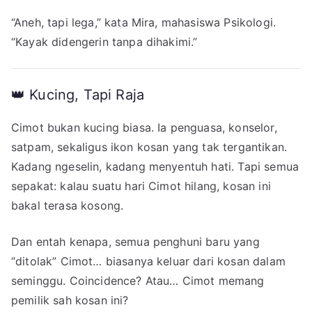
“Aneh, tapi lega,” kata Mira, mahasiswa Psikologi.
“Kayak didengerin tanpa dihakimi.”
👑 Kucing, Tapi Raja
Cimot bukan kucing biasa. Ia penguasa, konselor,
satpam, sekaligus ikon kosan yang tak tergantikan.
Kadang ngeselin, kadang menyentuh hati. Tapi semua
sepakat: kalau suatu hari Cimot hilang, kosan ini
bakal terasa kosong.
Dan entah kenapa, semua penghuni baru yang
“ditolak” Cimot… biasanya keluar dari kosan dalam
seminggu. Coincidence? Atau… Cimot memang
pemilik sah kosan ini?