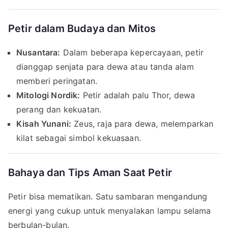
Petir dalam Budaya dan Mitos
Nusantara:
Dalam beberapa kepercayaan, petir
dianggap senjata para dewa atau tanda alam
memberi peringatan.
Mitologi Nordik:
Petir adalah palu Thor, dewa
perang dan kekuatan.
Kisah Yunani:
Zeus, raja para dewa, melemparkan
kilat sebagai simbol kekuasaan.
Bahaya dan Tips Aman Saat Petir
Petir bisa mematikan. Satu sambaran mengandung
energi yang cukup untuk menyalakan lampu selama
berbulan-bulan.