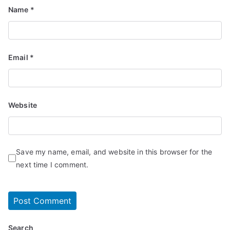
Name
*
Email
*
Website
Save my name, email, and website in this browser for the
next time I comment.
Search