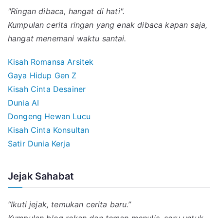
"Ringan dibaca, hangat di hati".
Kumpulan cerita ringan yang enak dibaca kapan saja,
hangat menemani waktu santai.
Kisah Romansa Arsitek
Gaya Hidup Gen Z
Kisah Cinta Desainer
Dunia AI
Dongeng Hewan Lucu
Kisah Cinta Konsultan
Satir Dunia Kerja
Jejak Sahabat
“Ikuti jejak, temukan cerita baru.”