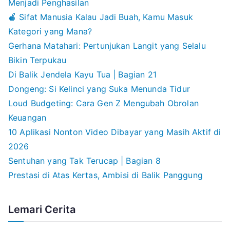
Menjadi Penghasilan
🍎 Sifat Manusia Kalau Jadi Buah, Kamu Masuk
Kategori yang Mana?
Gerhana Matahari: Pertunjukan Langit yang Selalu
Bikin Terpukau
Di Balik Jendela Kayu Tua | Bagian 21
Dongeng: Si Kelinci yang Suka Menunda Tidur
Loud Budgeting: Cara Gen Z Mengubah Obrolan
Keuangan
10 Aplikasi Nonton Video Dibayar yang Masih Aktif di
2026
Sentuhan yang Tak Terucap | Bagian 8
Prestasi di Atas Kertas, Ambisi di Balik Panggung
Lemari Cerita