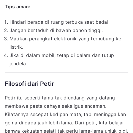
Tips aman:
Hindari berada di ruang terbuka saat badai.
Jangan berteduh di bawah pohon tinggi.
Matikan perangkat elektronik yang terhubung ke
listrik.
Jika di dalam mobil, tetap di dalam dan tutup
jendela.
Filosofi dari Petir
Petir itu seperti tamu tak diundang yang datang
membawa pesta cahaya sekaligus ancaman.
Kilatannya secepat kedipan mata, tapi meninggalkan
gema di dada jauh lebih lama. Dari petir, kita belajar
bahwa kekuatan sejati tak perlu lama-lama unjuk gigi,