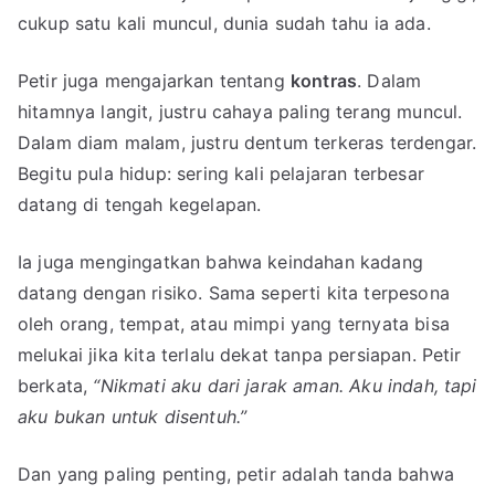
cukup satu kali muncul, dunia sudah tahu ia ada.
Petir juga mengajarkan tentang
kontras
. Dalam
hitamnya langit, justru cahaya paling terang muncul.
Dalam diam malam, justru dentum terkeras terdengar.
Begitu pula hidup: sering kali pelajaran terbesar
datang di tengah kegelapan.
Ia juga mengingatkan bahwa keindahan kadang
datang dengan risiko. Sama seperti kita terpesona
oleh orang, tempat, atau mimpi yang ternyata bisa
melukai jika kita terlalu dekat tanpa persiapan. Petir
berkata,
“Nikmati aku dari jarak aman. Aku indah, tapi
aku bukan untuk disentuh.”
Dan yang paling penting, petir adalah tanda bahwa