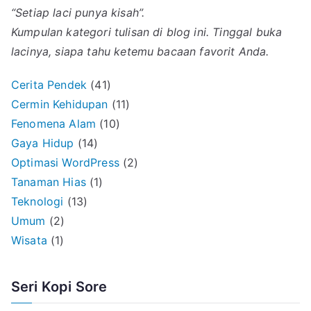
“Setiap laci punya kisah”.
Kumpulan kategori tulisan di blog ini. Tinggal buka
lacinya, siapa tahu ketemu bacaan favorit Anda.
Cerita Pendek
(41)
Cermin Kehidupan
(11)
Fenomena Alam
(10)
Gaya Hidup
(14)
Optimasi WordPress
(2)
Tanaman Hias
(1)
Teknologi
(13)
Umum
(2)
Wisata
(1)
Seri Kopi Sore