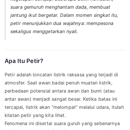
suara gemuruh menghantam dada, membuat
jantung ikut bergetar. Dalam momen singkat itu,
petir menunjukkan dua wajahnya: mempesona
sekaligus menggetarkan nyali.
Apa Itu Petir?
Petir adalah loncatan listrik raksasa yang terjadi di
atmosfer. Saat awan badai penuh muatan listrik,
perbedaan potensial antara awan dan bumi (atau
antar awan) menjadi sangat besar. Ketika batas ini
tercapai, listrik akan “melompat” melalui udara, itulah
kilatan petir yang kita lihat.
Fenomena ini disertai suara guruh yang sebenarnya