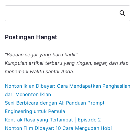
Search
Postingan Hangat
“Bacaan segar yang baru hadir”.
Kumpulan artikel terbaru yang ringan, segar, dan siap
menemani waktu santai Anda.
Nonton Iklan Dibayar: Cara Mendapatkan Penghasilan
dari Menonton Iklan
Seni Berbicara dengan AI: Panduan Prompt
Engineering untuk Pemula
Kontrak Rasa yang Terlambat | Episode 2
Nonton Film Dibayar: 10 Cara Mengubah Hobi