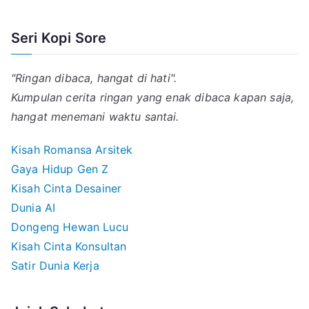
Seri Kopi Sore
"Ringan dibaca, hangat di hati".
Kumpulan cerita ringan yang enak dibaca kapan saja,
hangat menemani waktu santai.
Kisah Romansa Arsitek
Gaya Hidup Gen Z
Kisah Cinta Desainer
Dunia AI
Dongeng Hewan Lucu
Kisah Cinta Konsultan
Satir Dunia Kerja