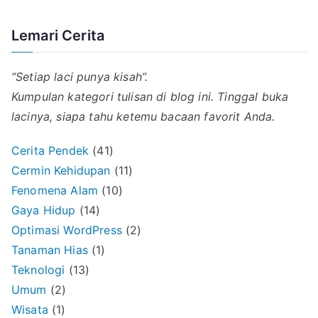
Lemari Cerita
“Setiap laci punya kisah”.
Kumpulan kategori tulisan di blog ini. Tinggal buka
lacinya, siapa tahu ketemu bacaan favorit Anda.
Cerita Pendek
(41)
Cermin Kehidupan
(11)
Fenomena Alam
(10)
Gaya Hidup
(14)
Optimasi WordPress
(2)
Tanaman Hias
(1)
Teknologi
(13)
Umum
(2)
Wisata
(1)