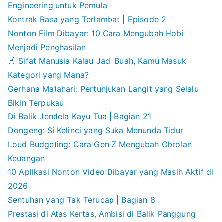
Engineering untuk Pemula
Kontrak Rasa yang Terlambat | Episode 2
Nonton Film Dibayar: 10 Cara Mengubah Hobi
Menjadi Penghasilan
🍎 Sifat Manusia Kalau Jadi Buah, Kamu Masuk
Kategori yang Mana?
Gerhana Matahari: Pertunjukan Langit yang Selalu
Bikin Terpukau
Di Balik Jendela Kayu Tua | Bagian 21
Dongeng: Si Kelinci yang Suka Menunda Tidur
Loud Budgeting: Cara Gen Z Mengubah Obrolan
Keuangan
10 Aplikasi Nonton Video Dibayar yang Masih Aktif di
2026
Sentuhan yang Tak Terucap | Bagian 8
Prestasi di Atas Kertas, Ambisi di Balik Panggung