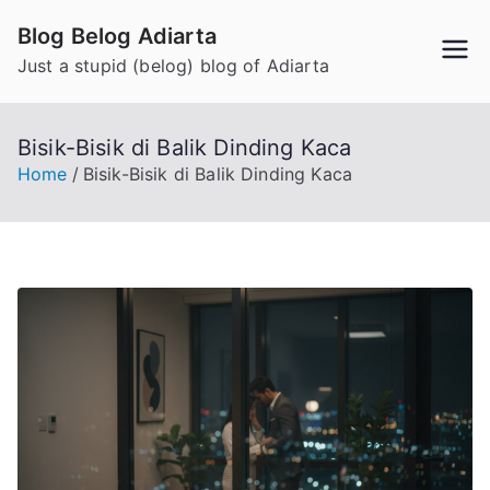
Skip
Blog Belog Adiarta
to
Just a stupid (belog) blog of Adiarta
content
Bisik-Bisik di Balik Dinding Kaca
Home
Bisik-Bisik di Balik Dinding Kaca