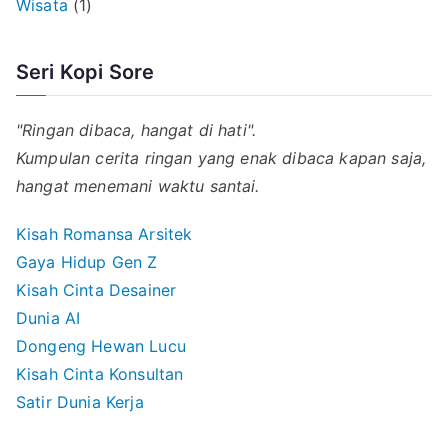
Wisata
(1)
Seri Kopi Sore
"Ringan dibaca, hangat di hati".
Kumpulan cerita ringan yang enak dibaca kapan saja,
hangat menemani waktu santai.
Kisah Romansa Arsitek
Gaya Hidup Gen Z
Kisah Cinta Desainer
Dunia AI
Dongeng Hewan Lucu
Kisah Cinta Konsultan
Satir Dunia Kerja