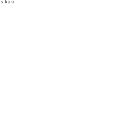
s kaki!