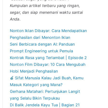
Kumpulan artikel terbaru yang ringan,
segar, dan siap menemani waktu santai
Anda.
Nonton Iklan Dibayar: Cara Mendapatkan
Penghasilan dari Menonton Iklan
Seni Berbicara dengan AI: Panduan
Prompt Engineering untuk Pemula
Kontrak Rasa yang Terlambat | Episode 2
Nonton Film Dibayar: 10 Cara Mengubah
Hobi Menjadi Penghasilan
🍎 Sifat Manusia Kalau Jadi Buah, Kamu
Masuk Kategori yang Mana?
Gerhana Matahari: Pertunjukan Langit
yang Selalu Bikin Terpukau
Di Balik Jendela Kayu Tua | Bagian 21