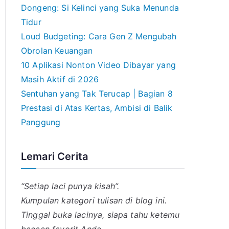
Dongeng: Si Kelinci yang Suka Menunda
Tidur
Loud Budgeting: Cara Gen Z Mengubah
Obrolan Keuangan
10 Aplikasi Nonton Video Dibayar yang
Masih Aktif di 2026
Sentuhan yang Tak Terucap | Bagian 8
Prestasi di Atas Kertas, Ambisi di Balik
Panggung
Lemari Cerita
“Setiap laci punya kisah”.
Kumpulan kategori tulisan di blog ini.
Tinggal buka lacinya, siapa tahu ketemu