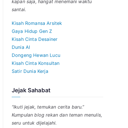
kapan saja, hangat menemani waktu
santai.
Kisah Romansa Arsitek
Gaya Hidup Gen Z
Kisah Cinta Desainer
Dunia AI
Dongeng Hewan Lucu
Kisah Cinta Konsultan
Satir Dunia Kerja
Jejak Sahabat
“Ikuti jejak, temukan cerita baru.”
Kumpulan blog rekan dan teman menulis,
seru untuk dijelajahi.