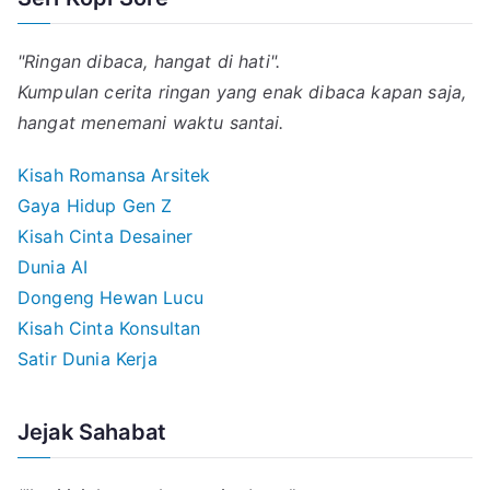
"Ringan dibaca, hangat di hati".
Kumpulan cerita ringan yang enak dibaca kapan saja,
hangat menemani waktu santai.
Kisah Romansa Arsitek
Gaya Hidup Gen Z
Kisah Cinta Desainer
Dunia AI
Dongeng Hewan Lucu
Kisah Cinta Konsultan
Satir Dunia Kerja
Jejak Sahabat