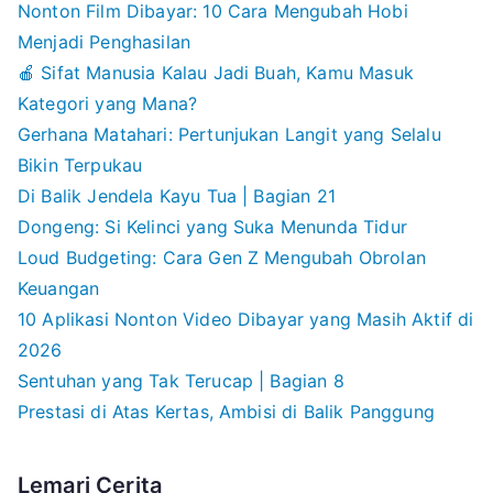
Nonton Film Dibayar: 10 Cara Mengubah Hobi
Menjadi Penghasilan
🍎 Sifat Manusia Kalau Jadi Buah, Kamu Masuk
Kategori yang Mana?
Gerhana Matahari: Pertunjukan Langit yang Selalu
Bikin Terpukau
Di Balik Jendela Kayu Tua | Bagian 21
Dongeng: Si Kelinci yang Suka Menunda Tidur
Loud Budgeting: Cara Gen Z Mengubah Obrolan
Keuangan
10 Aplikasi Nonton Video Dibayar yang Masih Aktif di
2026
Sentuhan yang Tak Terucap | Bagian 8
Prestasi di Atas Kertas, Ambisi di Balik Panggung
Lemari Cerita