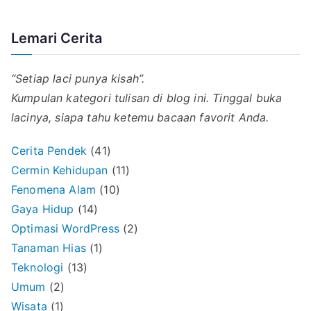
Lemari Cerita
“Setiap laci punya kisah”.
Kumpulan kategori tulisan di blog ini. Tinggal buka
lacinya, siapa tahu ketemu bacaan favorit Anda.
Cerita Pendek
(41)
Cermin Kehidupan
(11)
Fenomena Alam
(10)
Gaya Hidup
(14)
Optimasi WordPress
(2)
Tanaman Hias
(1)
Teknologi
(13)
Umum
(2)
Wisata
(1)