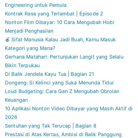
Engineering untuk Pemula
Kontrak Rasa yang Terlambat | Episode 2
Nonton Film Dibayar: 10 Cara Mengubah Hobi
Menjadi Penghasilan
🍎 Sifat Manusia Kalau Jadi Buah, Kamu Masuk
Kategori yang Mana?
Gerhana Matahari: Pertunjukan Langit yang Selalu
Bikin Terpukau
Di Balik Jendela Kayu Tua | Bagian 21
Dongeng: Si Kelinci yang Suka Menunda Tidur
Loud Budgeting: Cara Gen Z Mengubah Obrolan
Keuangan
10 Aplikasi Nonton Video Dibayar yang Masih Aktif di
2026
Sentuhan yang Tak Terucap | Bagian 8
Prestasi di Atas Kertas, Ambisi di Balik Panggung