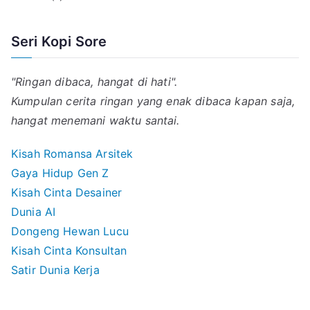
Seri Kopi Sore
"Ringan dibaca, hangat di hati".
Kumpulan cerita ringan yang enak dibaca kapan saja,
hangat menemani waktu santai.
Kisah Romansa Arsitek
Gaya Hidup Gen Z
Kisah Cinta Desainer
Dunia AI
Dongeng Hewan Lucu
Kisah Cinta Konsultan
Satir Dunia Kerja