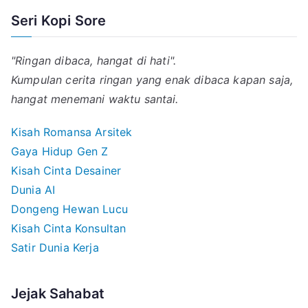
Seri Kopi Sore
"Ringan dibaca, hangat di hati".
Kumpulan cerita ringan yang enak dibaca kapan saja,
hangat menemani waktu santai.
Kisah Romansa Arsitek
Gaya Hidup Gen Z
Kisah Cinta Desainer
Dunia AI
Dongeng Hewan Lucu
Kisah Cinta Konsultan
Satir Dunia Kerja
Jejak Sahabat