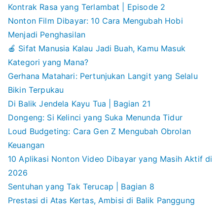
Kontrak Rasa yang Terlambat | Episode 2
Nonton Film Dibayar: 10 Cara Mengubah Hobi
Menjadi Penghasilan
🍎 Sifat Manusia Kalau Jadi Buah, Kamu Masuk
Kategori yang Mana?
Gerhana Matahari: Pertunjukan Langit yang Selalu
Bikin Terpukau
Di Balik Jendela Kayu Tua | Bagian 21
Dongeng: Si Kelinci yang Suka Menunda Tidur
Loud Budgeting: Cara Gen Z Mengubah Obrolan
Keuangan
10 Aplikasi Nonton Video Dibayar yang Masih Aktif di
2026
Sentuhan yang Tak Terucap | Bagian 8
Prestasi di Atas Kertas, Ambisi di Balik Panggung