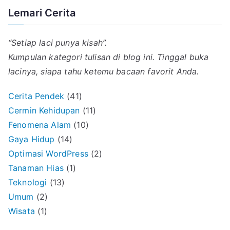
Lemari Cerita
“Setiap laci punya kisah”.
Kumpulan kategori tulisan di blog ini. Tinggal buka
lacinya, siapa tahu ketemu bacaan favorit Anda.
Cerita Pendek
(41)
Cermin Kehidupan
(11)
Fenomena Alam
(10)
Gaya Hidup
(14)
Optimasi WordPress
(2)
Tanaman Hias
(1)
Teknologi
(13)
Umum
(2)
Wisata
(1)