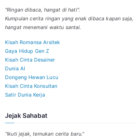
"Ringan dibaca, hangat di hati".
Kumpulan cerita ringan yang enak dibaca kapan saja,
hangat menemani waktu santai.
Kisah Romansa Arsitek
Gaya Hidup Gen Z
Kisah Cinta Desainer
Dunia AI
Dongeng Hewan Lucu
Kisah Cinta Konsultan
Satir Dunia Kerja
Jejak Sahabat
“Ikuti jejak, temukan cerita baru.”