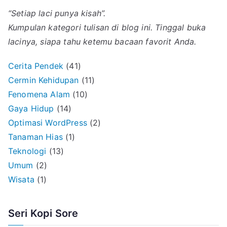
“Setiap laci punya kisah”.
Kumpulan kategori tulisan di blog ini. Tinggal buka
lacinya, siapa tahu ketemu bacaan favorit Anda.
Cerita Pendek
(41)
Cermin Kehidupan
(11)
Fenomena Alam
(10)
Gaya Hidup
(14)
Optimasi WordPress
(2)
Tanaman Hias
(1)
Teknologi
(13)
Umum
(2)
Wisata
(1)
Seri Kopi Sore