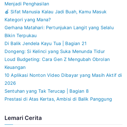
Menjadi Penghasilan
🍎 Sifat Manusia Kalau Jadi Buah, Kamu Masuk
Kategori yang Mana?
Gerhana Matahari: Pertunjukan Langit yang Selalu
Bikin Terpukau
Di Balik Jendela Kayu Tua | Bagian 21
Dongeng: Si Kelinci yang Suka Menunda Tidur
Loud Budgeting: Cara Gen Z Mengubah Obrolan
Keuangan
10 Aplikasi Nonton Video Dibayar yang Masih Aktif di
2026
Sentuhan yang Tak Terucap | Bagian 8
Prestasi di Atas Kertas, Ambisi di Balik Panggung
Lemari Cerita