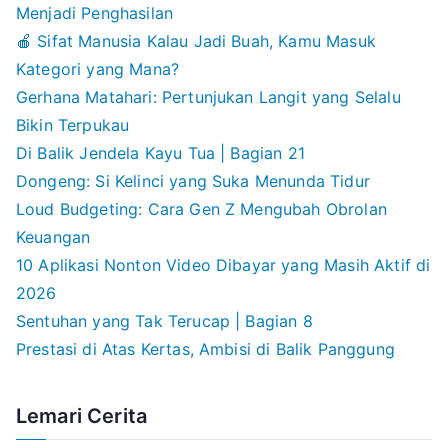
Menjadi Penghasilan
🍎 Sifat Manusia Kalau Jadi Buah, Kamu Masuk
Kategori yang Mana?
Gerhana Matahari: Pertunjukan Langit yang Selalu
Bikin Terpukau
Di Balik Jendela Kayu Tua | Bagian 21
Dongeng: Si Kelinci yang Suka Menunda Tidur
Loud Budgeting: Cara Gen Z Mengubah Obrolan
Keuangan
10 Aplikasi Nonton Video Dibayar yang Masih Aktif di
2026
Sentuhan yang Tak Terucap | Bagian 8
Prestasi di Atas Kertas, Ambisi di Balik Panggung
Lemari Cerita