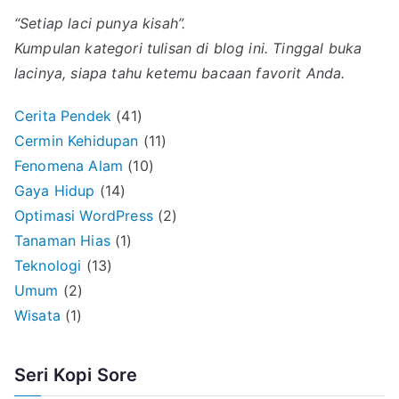
“Setiap laci punya kisah”.
Kumpulan kategori tulisan di blog ini. Tinggal buka
lacinya, siapa tahu ketemu bacaan favorit Anda.
Cerita Pendek
(41)
Cermin Kehidupan
(11)
Fenomena Alam
(10)
Gaya Hidup
(14)
Optimasi WordPress
(2)
Tanaman Hias
(1)
Teknologi
(13)
Umum
(2)
Wisata
(1)
Seri Kopi Sore