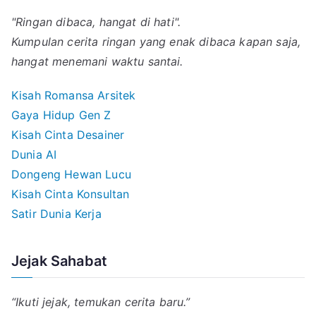
"Ringan dibaca, hangat di hati".
Kumpulan cerita ringan yang enak dibaca kapan saja,
hangat menemani waktu santai.
Kisah Romansa Arsitek
Gaya Hidup Gen Z
Kisah Cinta Desainer
Dunia AI
Dongeng Hewan Lucu
Kisah Cinta Konsultan
Satir Dunia Kerja
Jejak Sahabat
“Ikuti jejak, temukan cerita baru.”