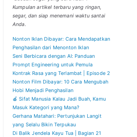
Kumpulan artikel terbaru yang ringan,
segar, dan siap menemani waktu santai
Anda.
Nonton Iklan Dibayar: Cara Mendapatkan
Penghasilan dari Menonton Iklan
Seni Berbicara dengan AI: Panduan
Prompt Engineering untuk Pemula
Kontrak Rasa yang Terlambat | Episode 2
Nonton Film Dibayar: 10 Cara Mengubah
Hobi Menjadi Penghasilan
🍎 Sifat Manusia Kalau Jadi Buah, Kamu
Masuk Kategori yang Mana?
Gerhana Matahari: Pertunjukan Langit
yang Selalu Bikin Terpukau
Di Balik Jendela Kayu Tua | Bagian 21