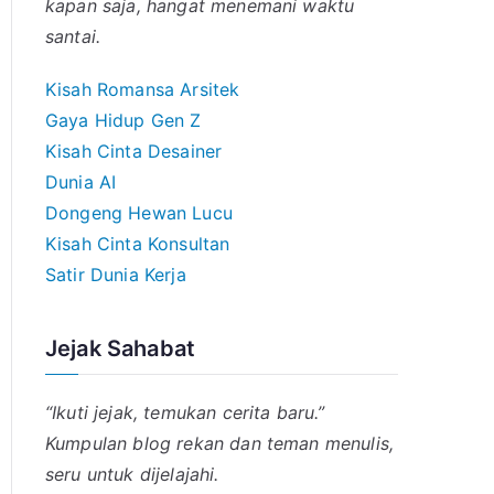
kapan saja, hangat menemani waktu
santai.
Kisah Romansa Arsitek
Gaya Hidup Gen Z
Kisah Cinta Desainer
Dunia AI
Dongeng Hewan Lucu
Kisah Cinta Konsultan
Satir Dunia Kerja
Jejak Sahabat
“Ikuti jejak, temukan cerita baru.”
Kumpulan blog rekan dan teman menulis,
seru untuk dijelajahi.