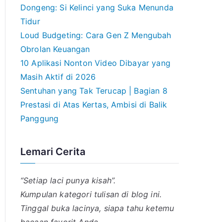
Dongeng: Si Kelinci yang Suka Menunda
Tidur
Loud Budgeting: Cara Gen Z Mengubah
Obrolan Keuangan
10 Aplikasi Nonton Video Dibayar yang
Masih Aktif di 2026
Sentuhan yang Tak Terucap | Bagian 8
Prestasi di Atas Kertas, Ambisi di Balik
Panggung
Lemari Cerita
“Setiap laci punya kisah”.
Kumpulan kategori tulisan di blog ini.
Tinggal buka lacinya, siapa tahu ketemu