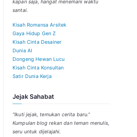
kapan saja, hangat menemani waktu
santai.
Kisah Romansa Arsitek
Gaya Hidup Gen Z
Kisah Cinta Desainer
Dunia AI
Dongeng Hewan Lucu
Kisah Cinta Konsultan
Satir Dunia Kerja
Jejak Sahabat
“Ikuti jejak, temukan cerita baru.”
Kumpulan blog rekan dan teman menulis,
seru untuk dijelajahi.