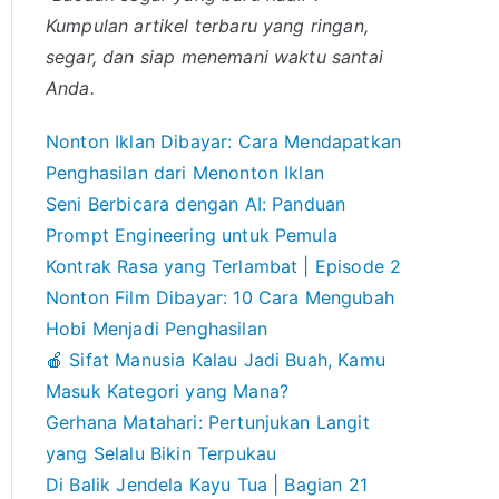
Kumpulan artikel terbaru yang ringan,
segar, dan siap menemani waktu santai
Anda.
Nonton Iklan Dibayar: Cara Mendapatkan
Penghasilan dari Menonton Iklan
Seni Berbicara dengan AI: Panduan
Prompt Engineering untuk Pemula
Kontrak Rasa yang Terlambat | Episode 2
Nonton Film Dibayar: 10 Cara Mengubah
Hobi Menjadi Penghasilan
🍎 Sifat Manusia Kalau Jadi Buah, Kamu
Masuk Kategori yang Mana?
Gerhana Matahari: Pertunjukan Langit
yang Selalu Bikin Terpukau
Di Balik Jendela Kayu Tua | Bagian 21