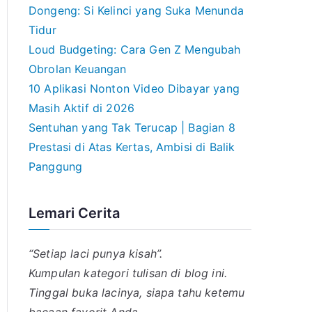
Dongeng: Si Kelinci yang Suka Menunda
Tidur
Loud Budgeting: Cara Gen Z Mengubah
Obrolan Keuangan
10 Aplikasi Nonton Video Dibayar yang
Masih Aktif di 2026
Sentuhan yang Tak Terucap | Bagian 8
Prestasi di Atas Kertas, Ambisi di Balik
Panggung
Lemari Cerita
“Setiap laci punya kisah”.
Kumpulan kategori tulisan di blog ini.
Tinggal buka lacinya, siapa tahu ketemu