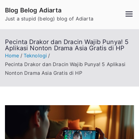
Skip
Blog Belog Adiarta
to
Just a stupid (belog) blog of Adiarta
content
Pecinta Drakor dan Dracin Wajib Punya! 5
Aplikasi Nonton Drama Asia Gratis di HP
Home
Teknologi
Pecinta Drakor dan Dracin Wajib Punya! 5 Aplikasi
Nonton Drama Asia Gratis di HP