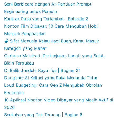
Seni Berbicara dengan AI: Panduan Prompt
Engineering untuk Pemula
Kontrak Rasa yang Terlambat | Episode 2
Nonton Film Dibayar: 10 Cara Mengubah Hobi
Menjadi Penghasilan
🍎 Sifat Manusia Kalau Jadi Buah, Kamu Masuk
Kategori yang Mana?
Gerhana Matahari: Pertunjukan Langit yang Selalu
Bikin Terpukau
Di Balik Jendela Kayu Tua | Bagian 21
Dongeng: Si Kelinci yang Suka Menunda Tidur
Loud Budgeting: Cara Gen Z Mengubah Obrolan
Keuangan
10 Aplikasi Nonton Video Dibayar yang Masih Aktif di
2026
Sentuhan yang Tak Terucap | Bagian 8