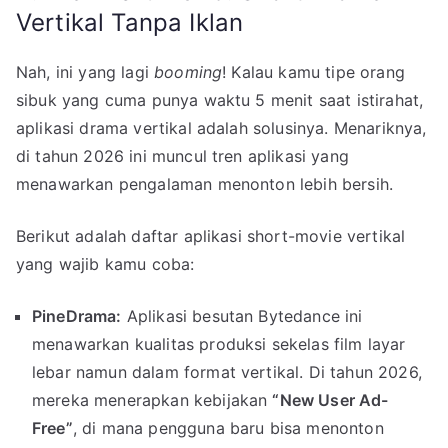
Vertikal Tanpa Iklan
Nah, ini yang lagi
booming
! Kalau kamu tipe orang
sibuk yang cuma punya waktu 5 menit saat istirahat,
aplikasi drama vertikal adalah solusinya. Menariknya,
di tahun 2026 ini muncul tren aplikasi yang
menawarkan pengalaman menonton lebih bersih.
Berikut adalah daftar aplikasi short-movie vertikal
yang wajib kamu coba:
PineDrama:
Aplikasi besutan Bytedance ini
menawarkan kualitas produksi sekelas film layar
lebar namun dalam format vertikal. Di tahun 2026,
mereka menerapkan kebijakan
“New User Ad-
Free”
, di mana pengguna baru bisa menonton