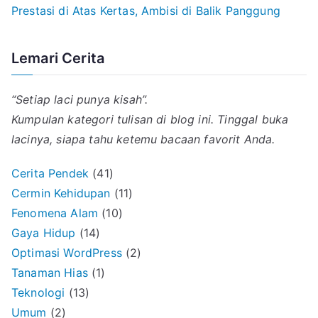
Prestasi di Atas Kertas, Ambisi di Balik Panggung
Lemari Cerita
“Setiap laci punya kisah”.
Kumpulan kategori tulisan di blog ini. Tinggal buka
lacinya, siapa tahu ketemu bacaan favorit Anda.
Cerita Pendek
(41)
Cermin Kehidupan
(11)
Fenomena Alam
(10)
Gaya Hidup
(14)
Optimasi WordPress
(2)
Tanaman Hias
(1)
Teknologi
(13)
Umum
(2)