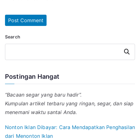
Search
Search
Postingan Hangat
“Bacaan segar yang baru hadir”.
Kumpulan artikel terbaru yang ringan, segar, dan siap
menemani waktu santai Anda.
Nonton Iklan Dibayar: Cara Mendapatkan Penghasilan
dari Menonton Iklan