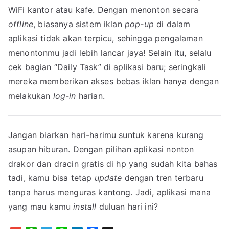
WiFi kantor atau kafe. Dengan menonton secara
offline
, biasanya sistem iklan
pop-up
di dalam
aplikasi tidak akan terpicu, sehingga pengalaman
menontonmu jadi lebih lancar jaya! Selain itu, selalu
cek bagian “Daily Task” di aplikasi baru; seringkali
mereka memberikan akses bebas iklan hanya dengan
melakukan
log-in
harian.
Jangan biarkan hari-harimu suntuk karena kurang
asupan hiburan. Dengan pilihan aplikasi nonton
drakor dan dracin gratis di hp yang sudah kita bahas
tadi, kamu bisa tetap
update
dengan tren terbaru
tanpa harus menguras kantong. Jadi, aplikasi mana
yang mau kamu
install
duluan hari ini?