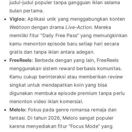
judul-judul populer tanpa gangguan iklan selama
bulan pertama.
Vigloo:
Aplikasi unik yang menggabungkan konten
Webtoon
dengan drama
Live-Action
. Mereka
memiliki fitur “Daily Free Pass” yang memungkinkan
kamu menonton episode baru setiap hari secara
gratis dan tanpa iklan antara adegan.
FreeReels:
Berbeda dengan yang lain, FreeReels
menggunakan sistem
reward
berbasis komunitas.
Kamu cukup berinteraksi atau memberikan
review
singkat untuk mendapatkan koin yang bisa
digunakan membuka episode premium tanpa perlu
menonton video iklan komersial.
Melolo:
Fokus pada genre romansa remaja dan
fantasi. Di tahun 2026, Melolo sangat populer
karena menyediakan fitur “Focus Mode” yang