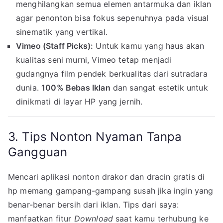
menghilangkan semua elemen antarmuka dan iklan
agar penonton bisa fokus sepenuhnya pada visual
sinematik yang vertikal.
Vimeo (Staff Picks):
Untuk kamu yang haus akan
kualitas seni murni, Vimeo tetap menjadi
gudangnya film pendek berkualitas dari sutradara
dunia.
100% Bebas Iklan
dan sangat estetik untuk
dinikmati di layar HP yang jernih.
3. Tips Nonton Nyaman Tanpa
Gangguan
Mencari aplikasi nonton drakor dan dracin gratis di
hp memang gampang-gampang susah jika ingin yang
benar-benar bersih dari iklan. Tips dari saya:
manfaatkan fitur
Download
saat kamu terhubung ke