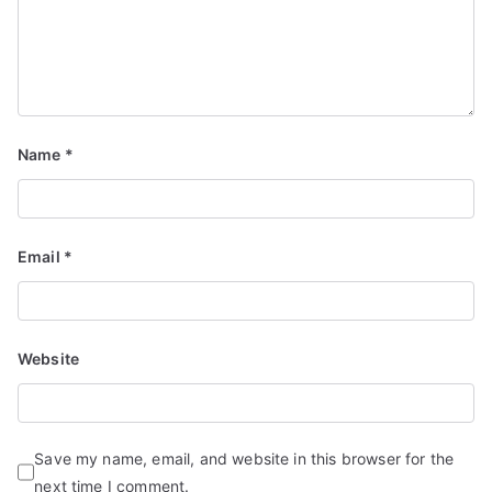
Name
*
Email
*
Website
Save my name, email, and website in this browser for the
next time I comment.