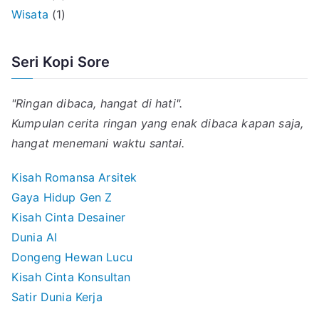
Wisata
(1)
Seri Kopi Sore
"Ringan dibaca, hangat di hati".
Kumpulan cerita ringan yang enak dibaca kapan saja,
hangat menemani waktu santai.
Kisah Romansa Arsitek
Gaya Hidup Gen Z
Kisah Cinta Desainer
Dunia AI
Dongeng Hewan Lucu
Kisah Cinta Konsultan
Satir Dunia Kerja