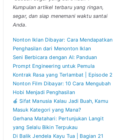
Kumpulan artikel terbaru yang ringan,
segar, dan siap menemani waktu santai
Anda.
Nonton Iklan Dibayar: Cara Mendapatkan
Penghasilan dari Menonton Iklan
Seni Berbicara dengan AI: Panduan
Prompt Engineering untuk Pemula
Kontrak Rasa yang Terlambat | Episode 2
Nonton Film Dibayar: 10 Cara Mengubah
Hobi Menjadi Penghasilan
🍎 Sifat Manusia Kalau Jadi Buah, Kamu
Masuk Kategori yang Mana?
Gerhana Matahari: Pertunjukan Langit
yang Selalu Bikin Terpukau
Di Balik Jendela Kayu Tua | Bagian 21