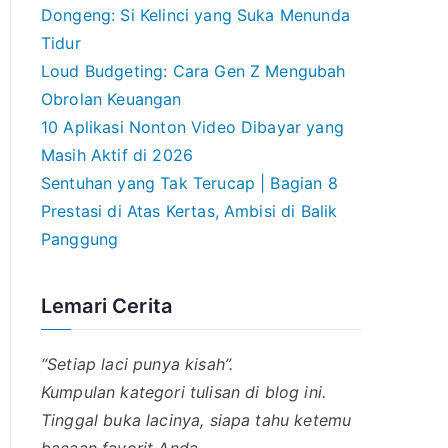
Dongeng: Si Kelinci yang Suka Menunda
Tidur
Loud Budgeting: Cara Gen Z Mengubah
Obrolan Keuangan
10 Aplikasi Nonton Video Dibayar yang
Masih Aktif di 2026
Sentuhan yang Tak Terucap | Bagian 8
Prestasi di Atas Kertas, Ambisi di Balik
Panggung
Lemari Cerita
“Setiap laci punya kisah”.
Kumpulan kategori tulisan di blog ini.
Tinggal buka lacinya, siapa tahu ketemu