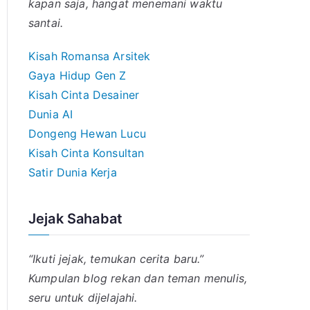
kapan saja, hangat menemani waktu
santai.
Kisah Romansa Arsitek
Gaya Hidup Gen Z
Kisah Cinta Desainer
Dunia AI
Dongeng Hewan Lucu
Kisah Cinta Konsultan
Satir Dunia Kerja
Jejak Sahabat
“Ikuti jejak, temukan cerita baru.”
Kumpulan blog rekan dan teman menulis,
seru untuk dijelajahi.