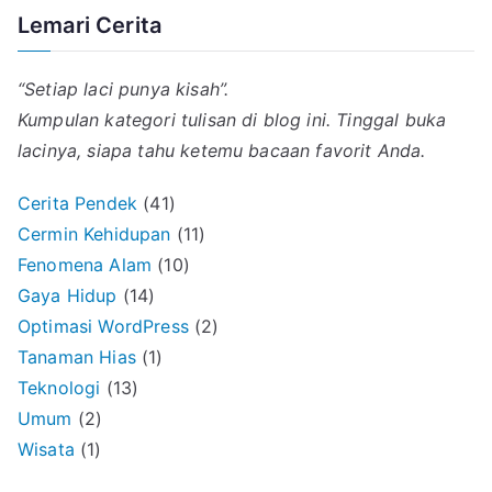
Lemari Cerita
“Setiap laci punya kisah”.
Kumpulan kategori tulisan di blog ini. Tinggal buka
lacinya, siapa tahu ketemu bacaan favorit Anda.
Cerita Pendek
(41)
Cermin Kehidupan
(11)
Fenomena Alam
(10)
Gaya Hidup
(14)
Optimasi WordPress
(2)
Tanaman Hias
(1)
Teknologi
(13)
Umum
(2)
Wisata
(1)