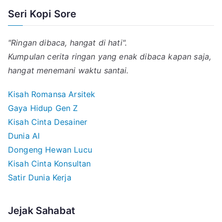
Seri Kopi Sore
"Ringan dibaca, hangat di hati".
Kumpulan cerita ringan yang enak dibaca kapan saja,
hangat menemani waktu santai.
Kisah Romansa Arsitek
Gaya Hidup Gen Z
Kisah Cinta Desainer
Dunia AI
Dongeng Hewan Lucu
Kisah Cinta Konsultan
Satir Dunia Kerja
Jejak Sahabat