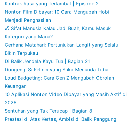
Kontrak Rasa yang Terlambat | Episode 2
Nonton Film Dibayar: 10 Cara Mengubah Hobi
Menjadi Penghasilan
🍎 Sifat Manusia Kalau Jadi Buah, Kamu Masuk
Kategori yang Mana?
Gerhana Matahari: Pertunjukan Langit yang Selalu
Bikin Terpukau
Di Balik Jendela Kayu Tua | Bagian 21
Dongeng: Si Kelinci yang Suka Menunda Tidur
Loud Budgeting: Cara Gen Z Mengubah Obrolan
Keuangan
10 Aplikasi Nonton Video Dibayar yang Masih Aktif di
2026
Sentuhan yang Tak Terucap | Bagian 8
Prestasi di Atas Kertas, Ambisi di Balik Panggung