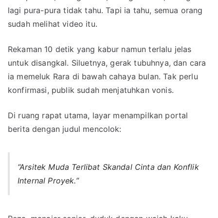
16
lagi pura-pura tidak tahu. Tapi ia tahu, semua orang
sudah melihat video itu.
Rekaman 10 detik yang kabur namun terlalu jelas
untuk disangkal. Siluetnya, gerak tubuhnya, dan cara
ia memeluk Rara di bawah cahaya bulan. Tak perlu
konfirmasi, publik sudah menjatuhkan vonis.
Di ruang rapat utama, layar menampilkan portal
berita dengan judul mencolok:
“Arsitek Muda Terlibat Skandal Cinta dan Konflik
Internal Proyek.”