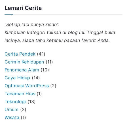
Lemari Cerita
“Setiap laci punya kisah”.
Kumpulan kategori tulisan di blog ini. Tinggal buka
lacinya, siapa tahu ketemu bacaan favorit Anda.
Cerita Pendek
(41)
Cermin Kehidupan
(11)
Fenomena Alam
(10)
Gaya Hidup
(14)
Optimasi WordPress
(2)
Tanaman Hias
(1)
Teknologi
(13)
Umum
(2)
Wisata
(1)