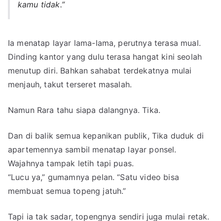
kamu tidak.”
Ia menatap layar lama-lama, perutnya terasa mual.
Dinding kantor yang dulu terasa hangat kini seolah
menutup diri. Bahkan sahabat terdekatnya mulai
menjauh, takut terseret masalah.
Namun Rara tahu siapa dalangnya. Tika.
Dan di balik semua kepanikan publik, Tika duduk di
apartemennya sambil menatap layar ponsel.
Wajahnya tampak letih tapi puas.
“Lucu ya,” gumamnya pelan. “Satu video bisa
membuat semua topeng jatuh.”
Tapi ia tak sadar, topengnya sendiri juga mulai retak.