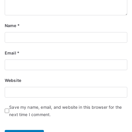
Name
*
Email
*
Website
Save my name, email, and website in this browser for the
next time I comment.