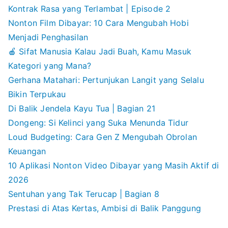
Kontrak Rasa yang Terlambat | Episode 2
Nonton Film Dibayar: 10 Cara Mengubah Hobi
Menjadi Penghasilan
🍎 Sifat Manusia Kalau Jadi Buah, Kamu Masuk
Kategori yang Mana?
Gerhana Matahari: Pertunjukan Langit yang Selalu
Bikin Terpukau
Di Balik Jendela Kayu Tua | Bagian 21
Dongeng: Si Kelinci yang Suka Menunda Tidur
Loud Budgeting: Cara Gen Z Mengubah Obrolan
Keuangan
10 Aplikasi Nonton Video Dibayar yang Masih Aktif di
2026
Sentuhan yang Tak Terucap | Bagian 8
Prestasi di Atas Kertas, Ambisi di Balik Panggung