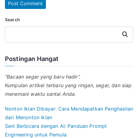
Search
Search
Postingan Hangat
“Bacaan segar yang baru hadir”.
Kumpulan artikel terbaru yang ringan, segar, dan siap
menemani waktu santai Anda.
Nonton Iklan Dibayar: Cara Mendapatkan Penghasilan
dari Menonton Iklan
Seni Berbicara dengan AI: Panduan Prompt
Engineering untuk Pemula