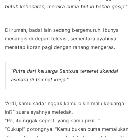
butuh kebenaran, mereka cuma butuh bahan gosip.’
Di rumah, badai lain sedang bergemuruh. Ibunya
menangis di depan televisi, sementara ayahnya
menatap koran pagi dengan rahang mengeras.
“Putra dari keluarga Santosa terseret skandal
asmara di tempat kerja.”
“Ardi, kamu sadar nggak kamu bikin malu keluarga
ini?” suara ayahnya meledak.
“Pa, itu nggak seperti yang kamu pikir…”
“Cukup!” potongnya. “Kamu bukan cuma memalukan