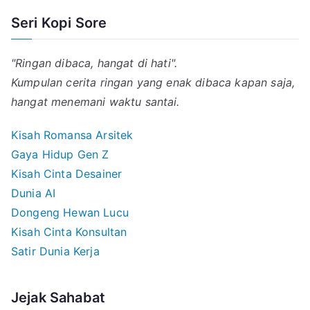
Seri Kopi Sore
"Ringan dibaca, hangat di hati".
Kumpulan cerita ringan yang enak dibaca kapan saja,
hangat menemani waktu santai.
Kisah Romansa Arsitek
Gaya Hidup Gen Z
Kisah Cinta Desainer
Dunia AI
Dongeng Hewan Lucu
Kisah Cinta Konsultan
Satir Dunia Kerja
Jejak Sahabat