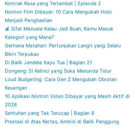
Kontrak Rasa yang Terlambat | Episode 2
Nonton Film Dibayar: 10 Cara Mengubah Hobi
Menjadi Penghasilan
🍎 Sifat Manusia Kalau Jadi Buah, Kamu Masuk
Kategori yang Mana?
Gerhana Matahari: Pertunjukan Langit yang Selalu
Bikin Terpukau
Di Balik Jendela Kayu Tua | Bagian 21
Dongeng: Si Kelinci yang Suka Menunda Tidur
Loud Budgeting: Cara Gen Z Mengubah Obrolan
Keuangan
10 Aplikasi Nonton Video Dibayar yang Masih Aktif di
2026
Sentuhan yang Tak Terucap | Bagian 8
Prestasi di Atas Kertas, Ambisi di Balik Panggung