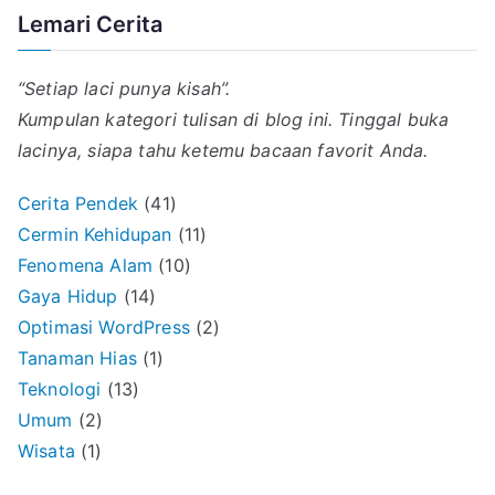
Lemari Cerita
“Setiap laci punya kisah”.
Kumpulan kategori tulisan di blog ini. Tinggal buka
lacinya, siapa tahu ketemu bacaan favorit Anda.
Cerita Pendek
(41)
Cermin Kehidupan
(11)
Fenomena Alam
(10)
Gaya Hidup
(14)
Optimasi WordPress
(2)
Tanaman Hias
(1)
Teknologi
(13)
Umum
(2)
Wisata
(1)