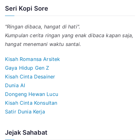
Seri Kopi Sore
"Ringan dibaca, hangat di hati".
Kumpulan cerita ringan yang enak dibaca kapan saja,
hangat menemani waktu santai.
Kisah Romansa Arsitek
Gaya Hidup Gen Z
Kisah Cinta Desainer
Dunia AI
Dongeng Hewan Lucu
Kisah Cinta Konsultan
Satir Dunia Kerja
Jejak Sahabat