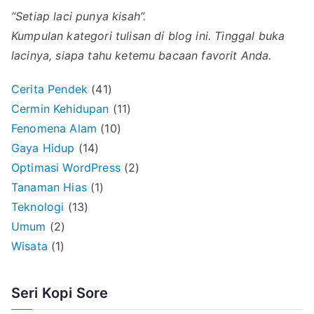
“Setiap laci punya kisah”.
Kumpulan kategori tulisan di blog ini. Tinggal buka
lacinya, siapa tahu ketemu bacaan favorit Anda.
Cerita Pendek
(41)
Cermin Kehidupan
(11)
Fenomena Alam
(10)
Gaya Hidup
(14)
Optimasi WordPress
(2)
Tanaman Hias
(1)
Teknologi
(13)
Umum
(2)
Wisata
(1)
Seri Kopi Sore