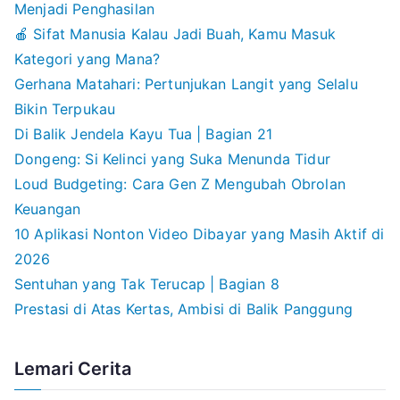
Menjadi Penghasilan
🍎 Sifat Manusia Kalau Jadi Buah, Kamu Masuk
Kategori yang Mana?
Gerhana Matahari: Pertunjukan Langit yang Selalu
Bikin Terpukau
Di Balik Jendela Kayu Tua | Bagian 21
Dongeng: Si Kelinci yang Suka Menunda Tidur
Loud Budgeting: Cara Gen Z Mengubah Obrolan
Keuangan
10 Aplikasi Nonton Video Dibayar yang Masih Aktif di
2026
Sentuhan yang Tak Terucap | Bagian 8
Prestasi di Atas Kertas, Ambisi di Balik Panggung
Lemari Cerita