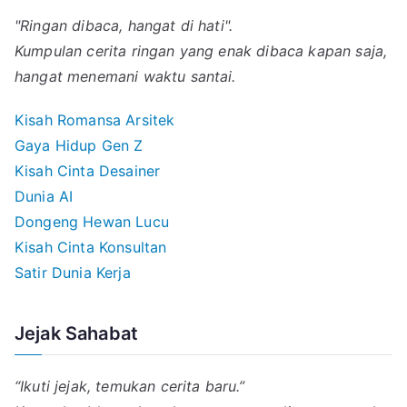
"Ringan dibaca, hangat di hati".
Kumpulan cerita ringan yang enak dibaca kapan saja,
hangat menemani waktu santai.
Kisah Romansa Arsitek
Gaya Hidup Gen Z
Kisah Cinta Desainer
Dunia AI
Dongeng Hewan Lucu
Kisah Cinta Konsultan
Satir Dunia Kerja
Jejak Sahabat
“Ikuti jejak, temukan cerita baru.”