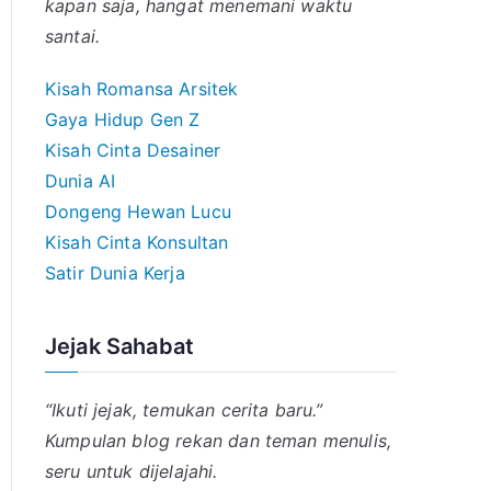
kapan saja, hangat menemani waktu
santai.
Kisah Romansa Arsitek
Gaya Hidup Gen Z
Kisah Cinta Desainer
Dunia AI
Dongeng Hewan Lucu
Kisah Cinta Konsultan
Satir Dunia Kerja
Jejak Sahabat
“Ikuti jejak, temukan cerita baru.”
Kumpulan blog rekan dan teman menulis,
seru untuk dijelajahi.