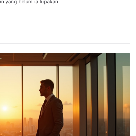
n yang belum ia lupakan.