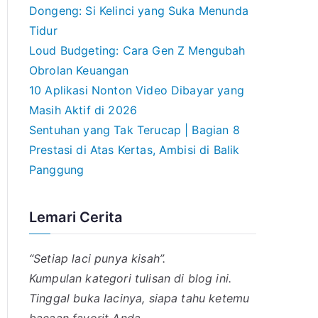
Dongeng: Si Kelinci yang Suka Menunda
Tidur
Loud Budgeting: Cara Gen Z Mengubah
Obrolan Keuangan
10 Aplikasi Nonton Video Dibayar yang
Masih Aktif di 2026
Sentuhan yang Tak Terucap | Bagian 8
Prestasi di Atas Kertas, Ambisi di Balik
Panggung
Lemari Cerita
“Setiap laci punya kisah”.
Kumpulan kategori tulisan di blog ini.
Tinggal buka lacinya, siapa tahu ketemu