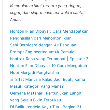
Kumpulan artikel terbaru yang ringan,
segar, dan siap menemani waktu santai
Anda.
Nonton Iklan Dibayar: Cara Mendapatkan
Penghasilan dari Menonton Iklan
Seni Berbicara dengan AI: Panduan
Prompt Engineering untuk Pemula
Kontrak Rasa yang Terlambat | Episode 2
Nonton Film Dibayar: 10 Cara Mengubah
Hobi Menjadi Penghasilan
🍎 Sifat Manusia Kalau Jadi Buah, Kamu
Masuk Kategori yang Mana?
Gerhana Matahari: Pertunjukan Langit
yang Selalu Bikin Terpukau
Di Balik Jendela Kayu Tua | Bagian 21