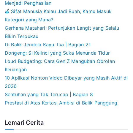
Menjadi Penghasilan
🍎 Sifat Manusia Kalau Jadi Buah, Kamu Masuk
Kategori yang Mana?
Gerhana Matahari: Pertunjukan Langit yang Selalu
Bikin Terpukau
Di Balik Jendela Kayu Tua | Bagian 21
Dongeng: Si Kelinci yang Suka Menunda Tidur
Loud Budgeting: Cara Gen Z Mengubah Obrolan
Keuangan
10 Aplikasi Nonton Video Dibayar yang Masih Aktif di
2026
Sentuhan yang Tak Terucap | Bagian 8
Prestasi di Atas Kertas, Ambisi di Balik Panggung
Lemari Cerita