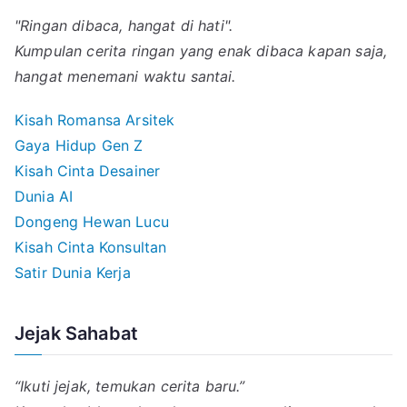
"Ringan dibaca, hangat di hati".
Kumpulan cerita ringan yang enak dibaca kapan saja,
hangat menemani waktu santai.
Kisah Romansa Arsitek
Gaya Hidup Gen Z
Kisah Cinta Desainer
Dunia AI
Dongeng Hewan Lucu
Kisah Cinta Konsultan
Satir Dunia Kerja
Jejak Sahabat
“Ikuti jejak, temukan cerita baru.”