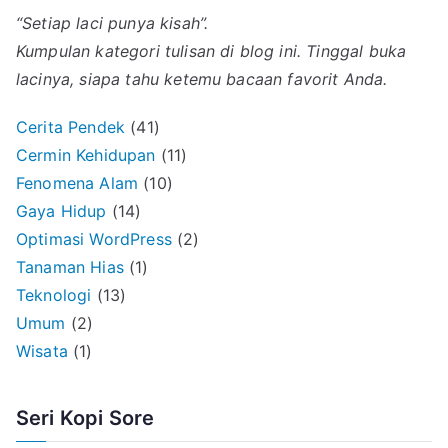
“Setiap laci punya kisah”.
Kumpulan kategori tulisan di blog ini. Tinggal buka
lacinya, siapa tahu ketemu bacaan favorit Anda.
Cerita Pendek
(41)
Cermin Kehidupan
(11)
Fenomena Alam
(10)
Gaya Hidup
(14)
Optimasi WordPress
(2)
Tanaman Hias
(1)
Teknologi
(13)
Umum
(2)
Wisata
(1)
Seri Kopi Sore